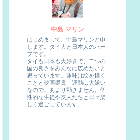
中島 マリン
はじめまして、中島マリンと申
します。タイ人と日本人のハー
フです。
タイも日本も大好きで、二つの
国の良さをみんなに広めたいと
思っています。趣味は絵を描く
ことと映画鑑賞。運動は大嫌い
なので、あまり動きません。個
性的な生徒や友人たちと日々楽
しく過ごしています。