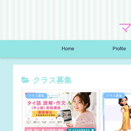
Home
Profile
クラス募集
クラス募集
クラス募集