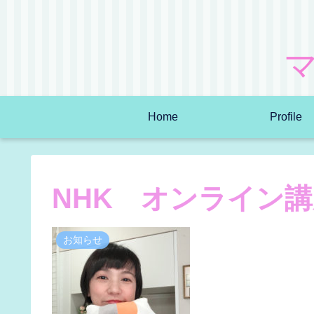
Home
Profile
NHK オンライン
お知らせ