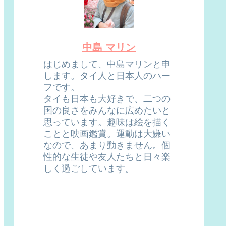
中島 マリン
はじめまして、中島マリンと申
します。タイ人と日本人のハー
フです。
タイも日本も大好きで、二つの
国の良さをみんなに広めたいと
思っています。趣味は絵を描く
ことと映画鑑賞。運動は大嫌い
なので、あまり動きません。個
性的な生徒や友人たちと日々楽
しく過ごしています。