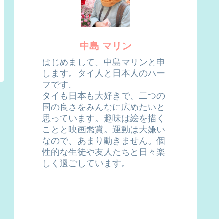
中島 マリン
はじめまして、中島マリンと申
します。タイ人と日本人のハー
フです。
タイも日本も大好きで、二つの
国の良さをみんなに広めたいと
思っています。趣味は絵を描く
ことと映画鑑賞。運動は大嫌い
なので、あまり動きません。個
性的な生徒や友人たちと日々楽
しく過ごしています。