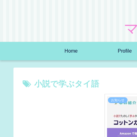
Home
Profile
小説で学ぶタイ語
お知らせ