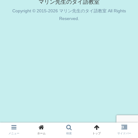
マリン先生のタイ語教室
Copyright © 2015-2026 マリン先生のタイ語教室 All Rights
Reserved.
メニュー
ホーム
検索
トップ
サイドバー