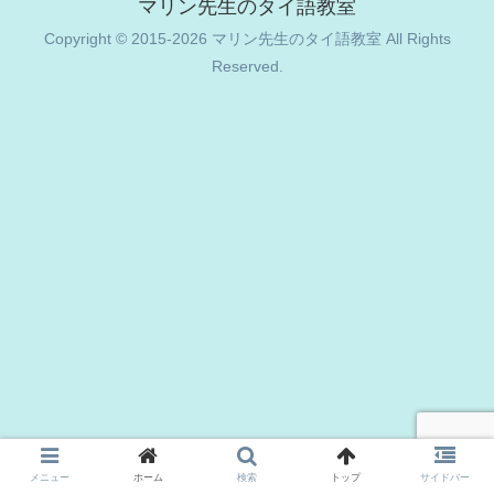
マリン先生のタイ語教室
Copyright © 2015-2026 マリン先生のタイ語教室 All Rights
Reserved.
メニュー
ホーム
検索
トップ
サイドバー